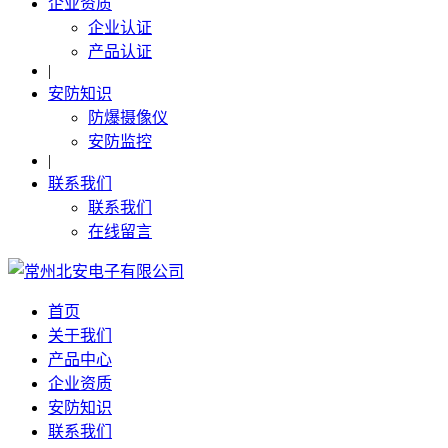
企业资质
企业认证
产品认证
|
安防知识
防爆摄像仪
安防监控
|
联系我们
联系我们
在线留言
首页
关于我们
产品中心
企业资质
安防知识
联系我们