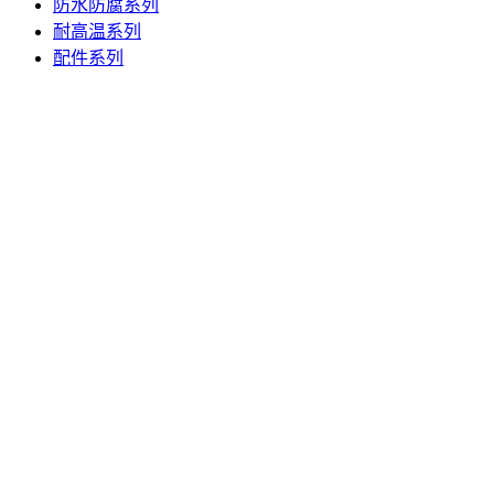
防水防腐系列
耐高温系列
配件系列