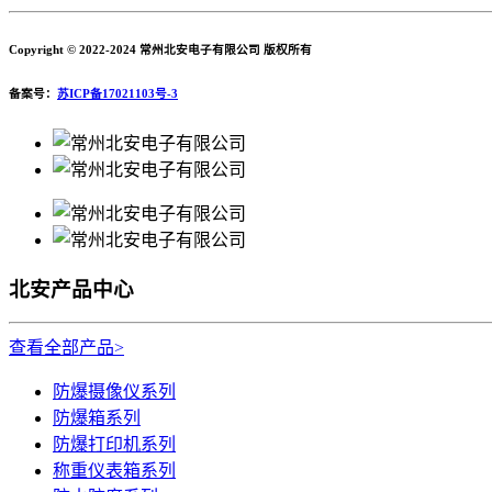
Copyright © 2022-2024 常州北安电子有限公司 版权所有
备案号：
苏ICP备17021103号-3
北安产品中心
查看全部产品>
防爆摄像仪系列
防爆箱系列
防爆打印机系列
称重仪表箱系列