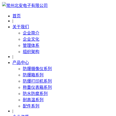
首页
|
关于我们
企业简介
企业文化
管理体系
组织架构
|
产品中心
防爆摄像仪系列
防爆箱系列
防爆打印机系列
称重仪表箱系列
防水防腐系列
耐高温系列
配件系列
|