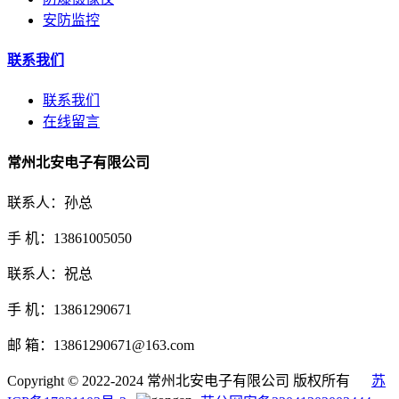
安防监控
联系我们
联系我们
在线留言
常州北安电子有限公司
联系人：孙总
手 机：13861005050
联系人：祝总
手 机：13861290671
邮 箱：13861290671@163.com
Copyright © 2022-2024 常州北安电子有限公司 版权所有
苏