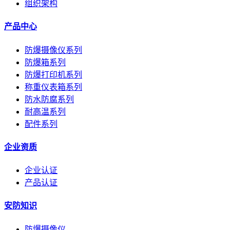
组织架构
产品中心
防爆摄像仪系列
防爆箱系列
防爆打印机系列
称重仪表箱系列
防水防腐系列
耐高温系列
配件系列
企业资质
企业认证
产品认证
安防知识
防爆摄像仪