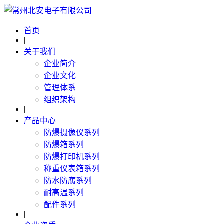
首页
|
关于我们
企业简介
企业文化
管理体系
组织架构
|
产品中心
防爆摄像仪系列
防爆箱系列
防爆打印机系列
称重仪表箱系列
防水防腐系列
耐高温系列
配件系列
|