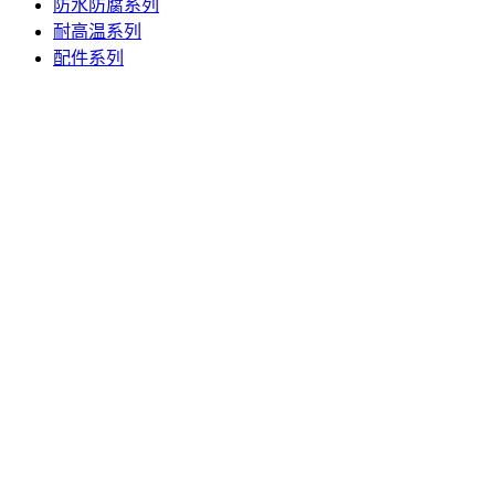
防水防腐系列
耐高温系列
配件系列