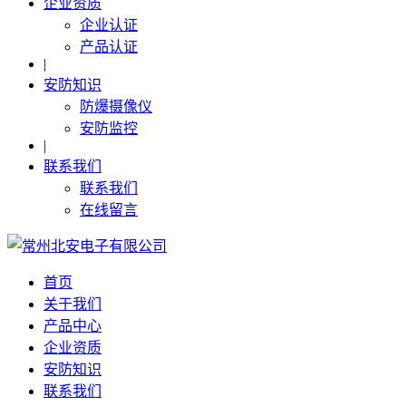
企业资质
企业认证
产品认证
|
安防知识
防爆摄像仪
安防监控
|
联系我们
联系我们
在线留言
首页
关于我们
产品中心
企业资质
安防知识
联系我们