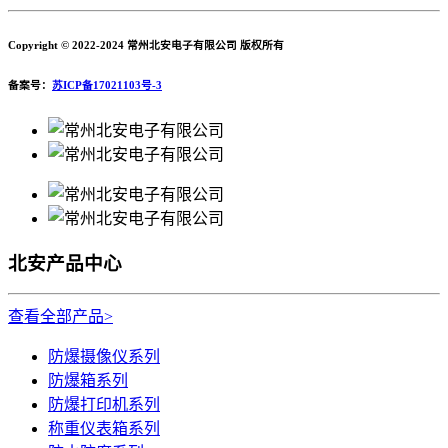
Copyright © 2022-2024 常州北安电子有限公司 版权所有
备案号：
苏ICP备17021103号-3
北安产品中心
查看全部产品>
防爆摄像仪系列
防爆箱系列
防爆打印机系列
称重仪表箱系列