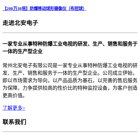
【200万30倍】防爆移动球形摄像仪（布控球）
走进北安电子
一家专业从事特种防爆工业电视的研发、生产、销售和服务于
一体的生产型企业
常州北安电子有限公司是一家专业从事特种防爆工业电视的研
发、生产、销售和服务于一体的生产型企业。公司成立伊始，
即以市场需求为导向，以产品品质为基石，以完善的售后服务
为保障，力争提供较高的性价比的特种监控设备，为客户创造
更高价值。
了解更多>
联系我们