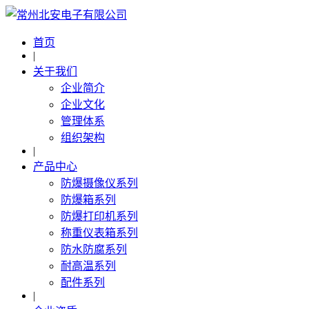
首页
|
关于我们
企业简介
企业文化
管理体系
组织架构
|
产品中心
防爆摄像仪系列
防爆箱系列
防爆打印机系列
称重仪表箱系列
防水防腐系列
耐高温系列
配件系列
|