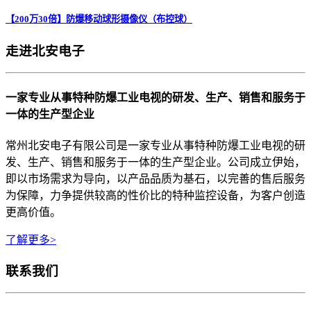
【200万30倍】防爆移动球形摄像仪（布控球）
走进北安电子
一家专业从事特种防爆工业电视的研发、生产、销售和服务于
一体的生产型企业
常州北安电子有限公司是一家专业从事特种防爆工业电视的研
发、生产、销售和服务于一体的生产型企业。公司成立伊始，
即以市场需求为导向，以产品品质为基石，以完善的售后服务
为保障，力争提供较高的性价比的特种监控设备，为客户创造
更高价值。
了解更多>
联系我们