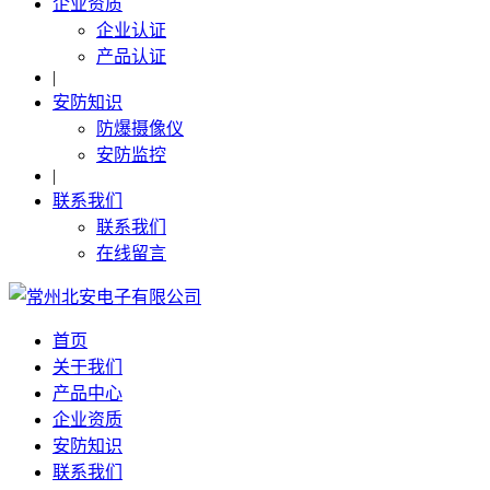
企业资质
企业认证
产品认证
|
安防知识
防爆摄像仪
安防监控
|
联系我们
联系我们
在线留言
首页
关于我们
产品中心
企业资质
安防知识
联系我们