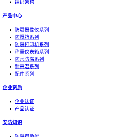
组织架构
产品中心
防爆摄像仪系列
防爆箱系列
防爆打印机系列
称重仪表箱系列
防水防腐系列
耐高温系列
配件系列
企业资质
企业认证
产品认证
安防知识
防爆摄像仪