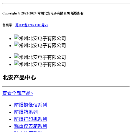
Copyright © 2022-2024 常州北安电子有限公司 版权所有
备案号：
苏ICP备17021103号-3
北安产品中心
查看全部产品>
防爆摄像仪系列
防爆箱系列
防爆打印机系列
称重仪表箱系列