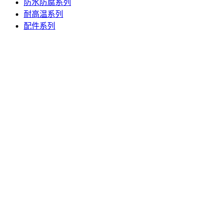
防水防腐系列
耐高温系列
配件系列