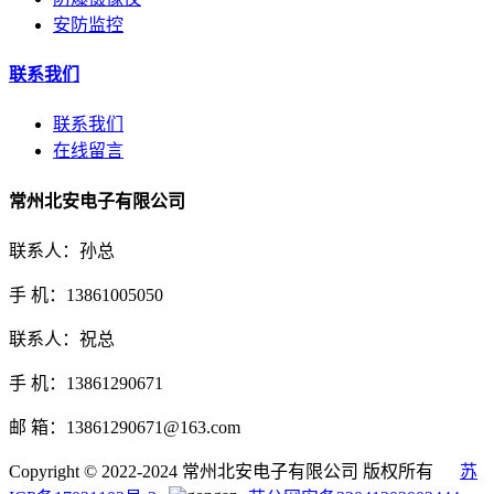
安防监控
联系我们
联系我们
在线留言
常州北安电子有限公司
联系人：孙总
手 机：13861005050
联系人：祝总
手 机：13861290671
邮 箱：13861290671@163.com
Copyright © 2022-2024 常州北安电子有限公司 版权所有
苏