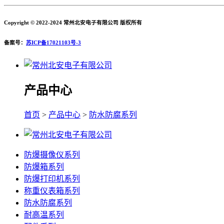
Copyright © 2022-2024 常州北安电子有限公司 版权所有
备案号：
苏ICP备17021103号-3
产品中心
首页
>
产品中心
>
防水防腐系列
防爆摄像仪系列
防爆箱系列
防爆打印机系列
称重仪表箱系列
防水防腐系列
耐高温系列