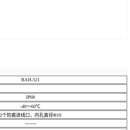
BAH-521
IP68
-40～60℃
2个防腐进线口，内孔直径Φ10
--------