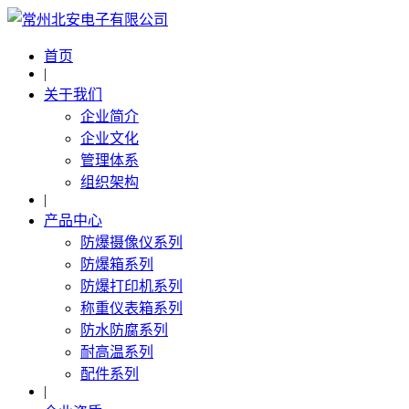
首页
|
关于我们
企业简介
企业文化
管理体系
组织架构
|
产品中心
防爆摄像仪系列
防爆箱系列
防爆打印机系列
称重仪表箱系列
防水防腐系列
耐高温系列
配件系列
|