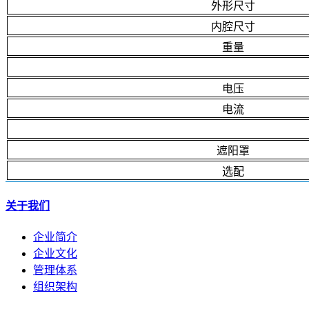
外形尺寸
内腔尺寸
重量
电压
电流
遮阳罩
选配
关于我们
企业简介
企业文化
管理体系
组织架构