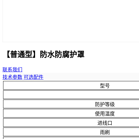
【普通型】防水防腐护罩
联系我们
技术参数
可选配件
型号
防护等级
使用温度
进线口
雨刷