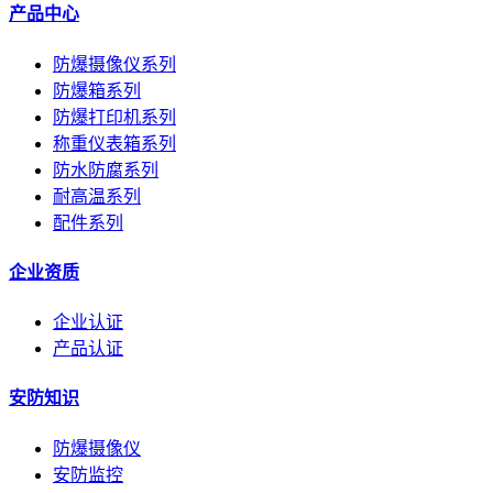
产品中心
防爆摄像仪系列
防爆箱系列
防爆打印机系列
称重仪表箱系列
防水防腐系列
耐高温系列
配件系列
企业资质
企业认证
产品认证
安防知识
防爆摄像仪
安防监控