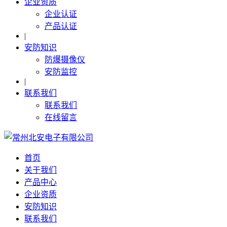
企业资质
企业认证
产品认证
|
安防知识
防爆摄像仪
安防监控
|
联系我们
联系我们
在线留言
首页
关于我们
产品中心
企业资质
安防知识
联系我们