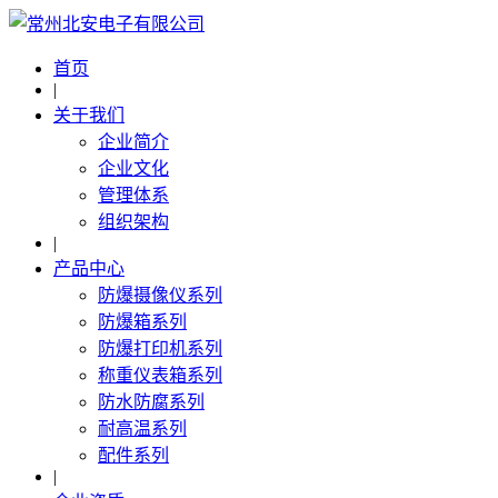
首页
|
关于我们
企业简介
企业文化
管理体系
组织架构
|
产品中心
防爆摄像仪系列
防爆箱系列
防爆打印机系列
称重仪表箱系列
防水防腐系列
耐高温系列
配件系列
|