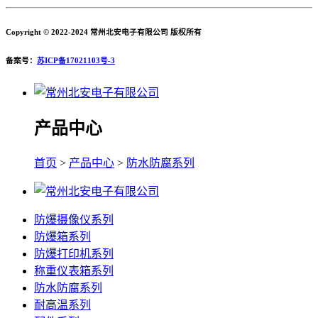
Copyright © 2022-2024 常州北安电子有限公司 版权所有
备案号：
苏ICP备17021103号-3
产品中心
首页
>
产品中心
>
防水防腐系列
防爆摄像仪系列
防爆箱系列
防爆打印机系列
称重仪表箱系列
防水防腐系列
耐高温系列