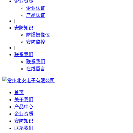
企业资质
企业认证
产品认证
|
安防知识
防爆摄像仪
安防监控
|
联系我们
联系我们
在线留言
首页
关于我们
产品中心
企业资质
安防知识
联系我们