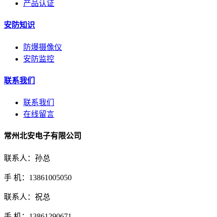
产品认证
安防知识
防爆摄像仪
安防监控
联系我们
联系我们
在线留言
常州北安电子有限公司
联系人：孙总
手 机：13861005050
联系人：祝总
手 机：13861290671