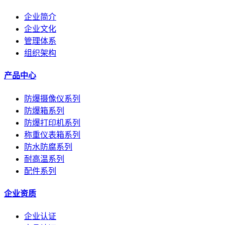
企业简介
企业文化
管理体系
组织架构
产品中心
防爆摄像仪系列
防爆箱系列
防爆打印机系列
称重仪表箱系列
防水防腐系列
耐高温系列
配件系列
企业资质
企业认证