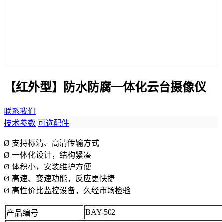
【红外型】防水防腐一体化云台摄像仪
联系我们
技术参数
可选配件
Ø 支持标清、高清传输方式
Ø 一体化设计，结构紧凑
Ø 体积小，安装维护方便
Ø 高速、变速功能，反应更快捷
Ø 高性价比监控设备，久经市场检验
BAY-502
产品编号