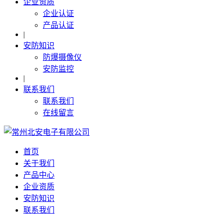
企业资质
企业认证
产品认证
|
安防知识
防爆摄像仪
安防监控
|
联系我们
联系我们
在线留言
首页
关于我们
产品中心
企业资质
安防知识
联系我们