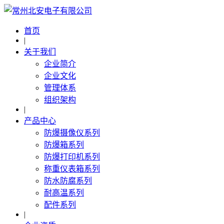
首页
|
关于我们
企业简介
企业文化
管理体系
组织架构
|
产品中心
防爆摄像仪系列
防爆箱系列
防爆打印机系列
称重仪表箱系列
防水防腐系列
耐高温系列
配件系列
|