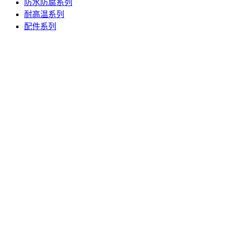
防水防腐系列
耐高温系列
配件系列