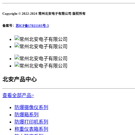
Copyright © 2022-2024 常州北安电子有限公司 版权所有
备案号：
苏ICP备17021103号-3
北安产品中心
查看全部产品>
防爆摄像仪系列
防爆箱系列
防爆打印机系列
称重仪表箱系列