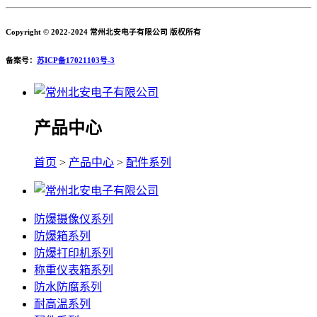
Copyright © 2022-2024 常州北安电子有限公司 版权所有
备案号：
苏ICP备17021103号-3
产品中心
首页
>
产品中心
>
配件系列
防爆摄像仪系列
防爆箱系列
防爆打印机系列
称重仪表箱系列
防水防腐系列
耐高温系列