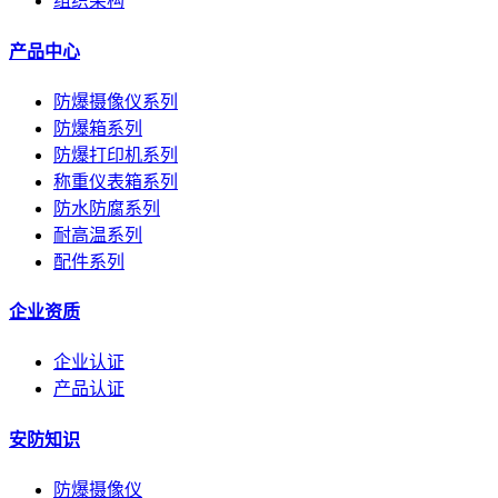
组织架构
产品中心
防爆摄像仪系列
防爆箱系列
防爆打印机系列
称重仪表箱系列
防水防腐系列
耐高温系列
配件系列
企业资质
企业认证
产品认证
安防知识
防爆摄像仪