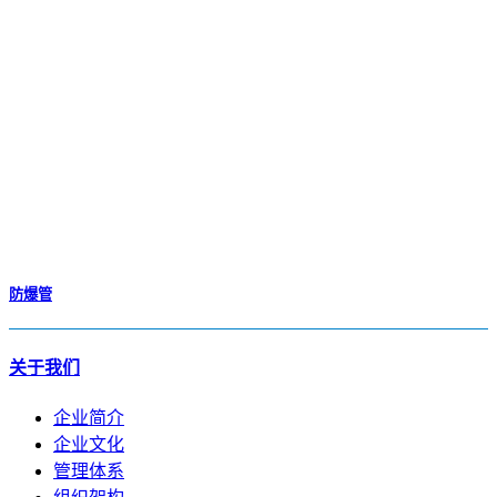
防爆管
关于我们
企业简介
企业文化
管理体系