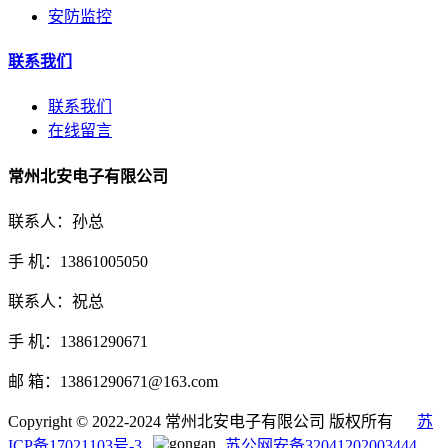
安防监控
联系我们
联系我们
在线留言
常州北安电子有限公司
联系人：孙总
手 机：13861005050
联系人：祝总
手 机：13861290671
邮 箱：13861290671@163.com
Copyright © 2022-2024 常州北安电子有限公司 版权所有
苏
ICP备17021103号-3
苏公网安备32041202003444