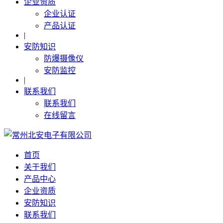
企业资质
企业认证
产品认证
|
安防知识
防爆摄像仪
安防监控
|
联系我们
联系我们
在线留言
首页
关于我们
产品中心
企业资质
安防知识
联系我们