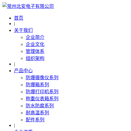
首页
|
关于我们
企业简介
企业文化
管理体系
组织架构
|
产品中心
防爆摄像仪系列
防爆箱系列
防爆打印机系列
称重仪表箱系列
防水防腐系列
耐高温系列
配件系列
|