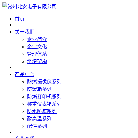
首页
|
关于我们
企业简介
企业文化
管理体系
组织架构
|
产品中心
防爆摄像仪系列
防爆箱系列
防爆打印机系列
称重仪表箱系列
防水防腐系列
耐高温系列
配件系列
|