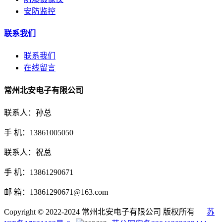
安防监控
联系我们
联系我们
在线留言
常州北安电子有限公司
联系人：孙总
手 机：13861005050
联系人：祝总
手 机：13861290671
邮 箱：13861290671@163.com
Copyright © 2022-2024 常州北安电子有限公司 版权所有
苏