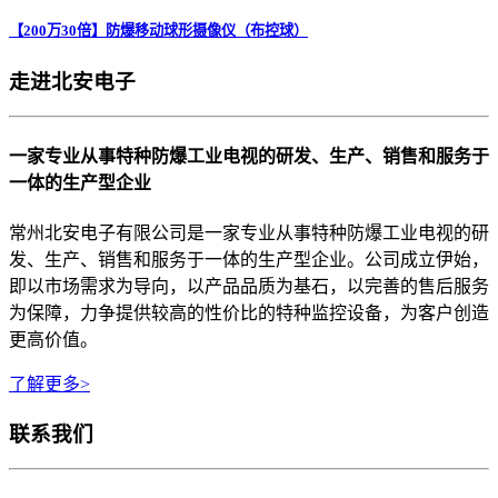
【200万30倍】防爆移动球形摄像仪（布控球）
走进北安电子
一家专业从事特种防爆工业电视的研发、生产、销售和服务于
一体的生产型企业
常州北安电子有限公司是一家专业从事特种防爆工业电视的研
发、生产、销售和服务于一体的生产型企业。公司成立伊始，
即以市场需求为导向，以产品品质为基石，以完善的售后服务
为保障，力争提供较高的性价比的特种监控设备，为客户创造
更高价值。
了解更多>
联系我们