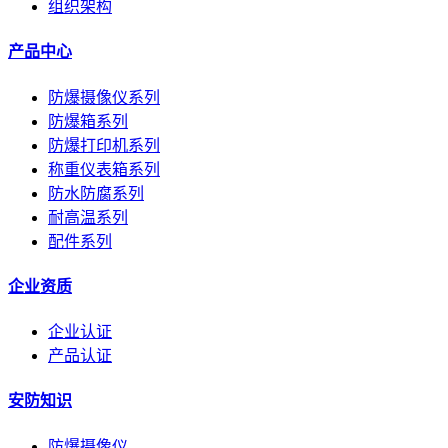
组织架构
产品中心
防爆摄像仪系列
防爆箱系列
防爆打印机系列
称重仪表箱系列
防水防腐系列
耐高温系列
配件系列
企业资质
企业认证
产品认证
安防知识
防爆摄像仪