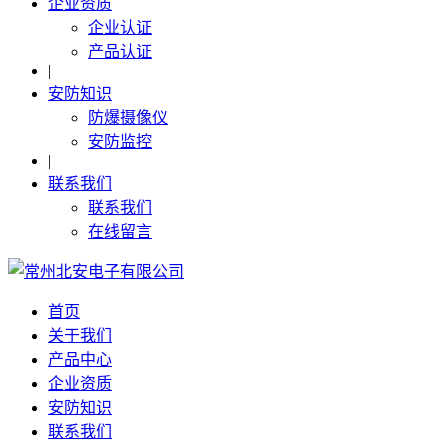
企业资质
企业认证
产品认证
|
安防知识
防爆摄像仪
安防监控
|
联系我们
联系我们
在线留言
首页
关于我们
产品中心
企业资质
安防知识
联系我们