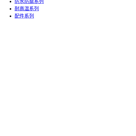
防水防腐系列
耐高温系列
配件系列