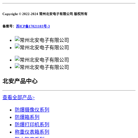
Copyright © 2022-2024 常州北安电子有限公司 版权所有
备案号：
苏ICP备17021103号-3
北安产品中心
查看全部产品>
防爆摄像仪系列
防爆箱系列
防爆打印机系列
称重仪表箱系列