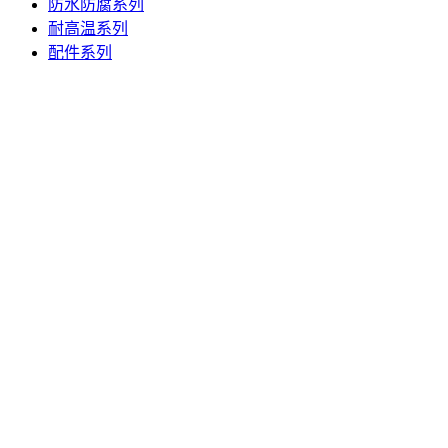
防水防腐系列
耐高温系列
配件系列