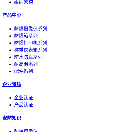
组织架构
产品中心
防爆摄像仪系列
防爆箱系列
防爆打印机系列
称重仪表箱系列
防水防腐系列
耐高温系列
配件系列
企业资质
企业认证
产品认证
安防知识
防爆摄像仪