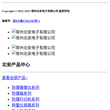
Copyright © 2022-2024 常州北安电子有限公司 版权所有
备案号：
苏ICP备17021103号-3
北安产品中心
查看全部产品>
防爆摄像仪系列
防爆箱系列
防爆打印机系列
称重仪表箱系列