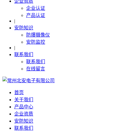
企业资质
企业认证
产品认证
|
安防知识
防爆摄像仪
安防监控
|
联系我们
联系我们
在线留言
首页
关于我们
产品中心
企业资质
安防知识
联系我们