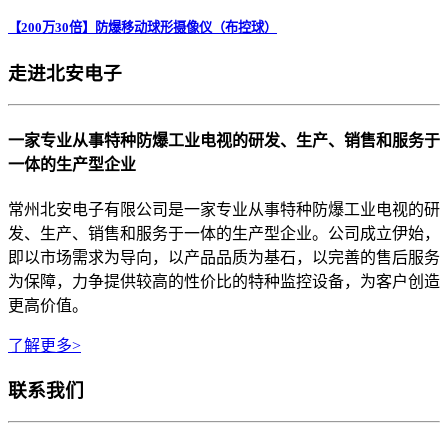
【200万30倍】防爆移动球形摄像仪（布控球）
走进北安电子
一家专业从事特种防爆工业电视的研发、生产、销售和服务于
一体的生产型企业
常州北安电子有限公司是一家专业从事特种防爆工业电视的研
发、生产、销售和服务于一体的生产型企业。公司成立伊始，
即以市场需求为导向，以产品品质为基石，以完善的售后服务
为保障，力争提供较高的性价比的特种监控设备，为客户创造
更高价值。
了解更多>
联系我们