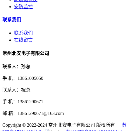
安防监控
联系我们
联系我们
在线留言
常州北安电子有限公司
联系人：孙总
手 机：13861005050
联系人：祝总
手 机：13861290671
邮 箱：13861290671@163.com
Copyright © 2022-2024 常州北安电子有限公司 版权所有
苏