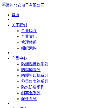
首页
|
关于我们
企业简介
企业文化
管理体系
组织架构
|
产品中心
防爆摄像仪系列
防爆箱系列
防爆打印机系列
称重仪表箱系列
防水防腐系列
耐高温系列
配件系列
|