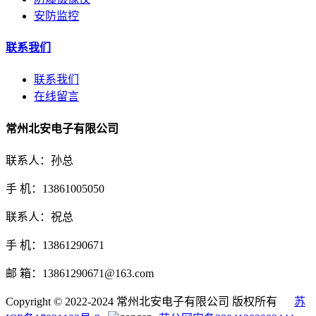
安防监控
联系我们
联系我们
在线留言
常州北安电子有限公司
联系人：孙总
手 机：13861005050
联系人：祝总
手 机：13861290671
邮 箱：13861290671@163.com
Copyright © 2022-2024 常州北安电子有限公司 版权所有
苏