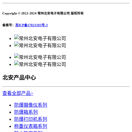
Copyright © 2022-2024 常州北安电子有限公司 版权所有
备案号：
苏ICP备17021103号-3
北安产品中心
查看全部产品>
防爆摄像仪系列
防爆箱系列
防爆打印机系列
称重仪表箱系列