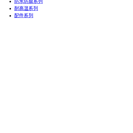
防水防腐系列
耐高温系列
配件系列