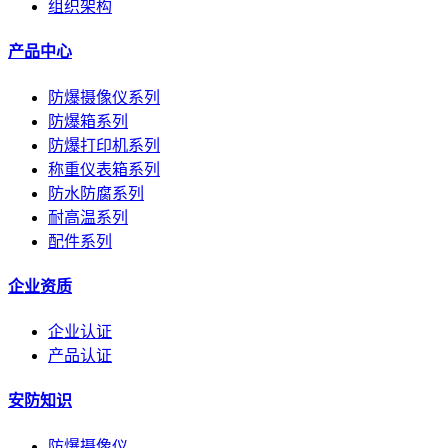
组织架构
产品中心
防爆摄像仪系列
防爆箱系列
防爆打印机系列
称重仪表箱系列
防水防腐系列
耐高温系列
配件系列
企业资质
企业认证
产品认证
安防知识
防爆摄像仪