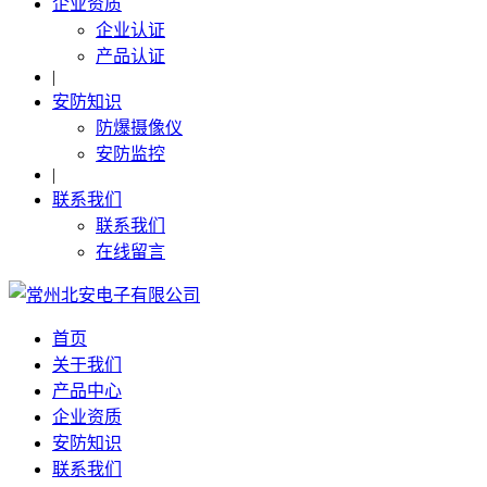
企业资质
企业认证
产品认证
|
安防知识
防爆摄像仪
安防监控
|
联系我们
联系我们
在线留言
首页
关于我们
产品中心
企业资质
安防知识
联系我们