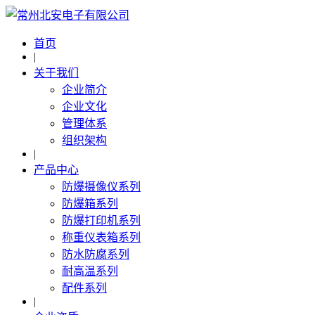
首页
|
关于我们
企业简介
企业文化
管理体系
组织架构
|
产品中心
防爆摄像仪系列
防爆箱系列
防爆打印机系列
称重仪表箱系列
防水防腐系列
耐高温系列
配件系列
|