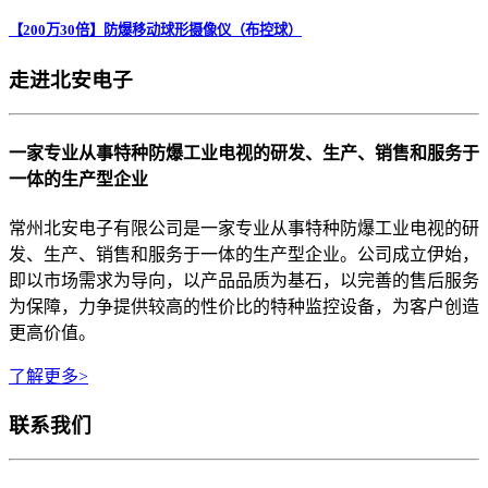
【200万30倍】防爆移动球形摄像仪（布控球）
走进北安电子
一家专业从事特种防爆工业电视的研发、生产、销售和服务于
一体的生产型企业
常州北安电子有限公司是一家专业从事特种防爆工业电视的研
发、生产、销售和服务于一体的生产型企业。公司成立伊始，
即以市场需求为导向，以产品品质为基石，以完善的售后服务
为保障，力争提供较高的性价比的特种监控设备，为客户创造
更高价值。
了解更多>
联系我们