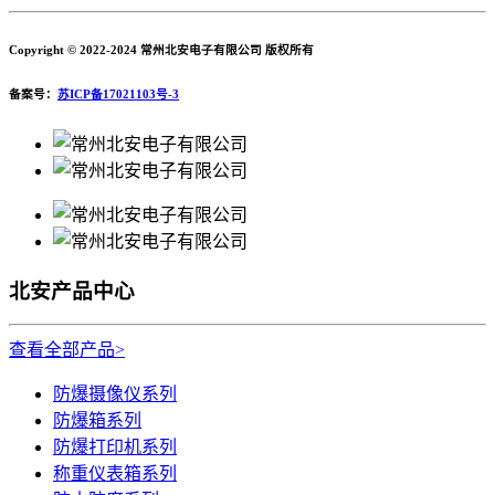
Copyright © 2022-2024 常州北安电子有限公司 版权所有
备案号：
苏ICP备17021103号-3
北安产品中心
查看全部产品>
防爆摄像仪系列
防爆箱系列
防爆打印机系列
称重仪表箱系列