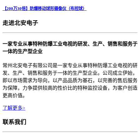
【200万30倍】防爆移动球形摄像仪（布控球）
走进北安电子
一家专业从事特种防爆工业电视的研发、生产、销售和服务于
一体的生产型企业
常州北安电子有限公司是一家专业从事特种防爆工业电视的研
发、生产、销售和服务于一体的生产型企业。公司成立伊始，
即以市场需求为导向，以产品品质为基石，以完善的售后服务
为保障，力争提供较高的性价比的特种监控设备，为客户创造
更高价值。
了解更多>
联系我们