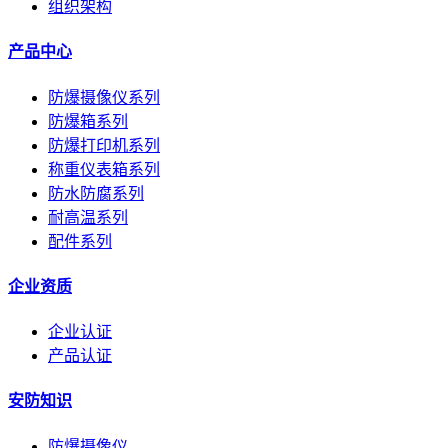
组织架构
产品中心
防爆摄像仪系列
防爆箱系列
防爆打印机系列
称重仪表箱系列
防水防腐系列
耐高温系列
配件系列
企业资质
企业认证
产品认证
安防知识
防爆摄像仪