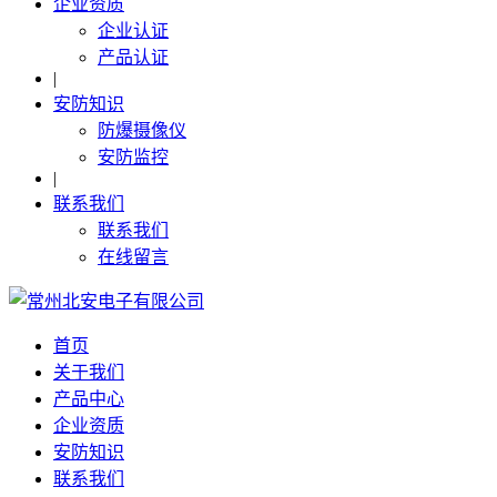
企业资质
企业认证
产品认证
|
安防知识
防爆摄像仪
安防监控
|
联系我们
联系我们
在线留言
首页
关于我们
产品中心
企业资质
安防知识
联系我们