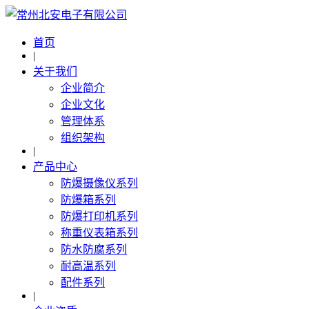
首页
|
关于我们
企业简介
企业文化
管理体系
组织架构
|
产品中心
防爆摄像仪系列
防爆箱系列
防爆打印机系列
称重仪表箱系列
防水防腐系列
耐高温系列
配件系列
|