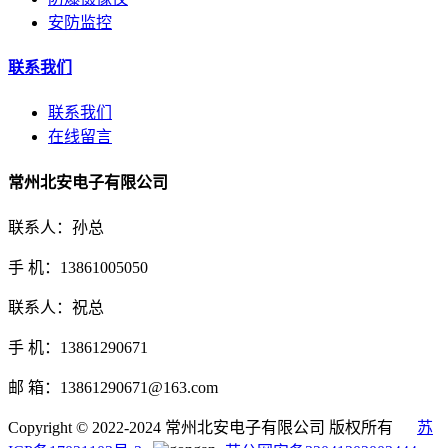
安防监控
联系我们
联系我们
在线留言
常州北安电子有限公司
联系人：孙总
手 机：13861005050
联系人：祝总
手 机：13861290671
邮 箱：13861290671@163.com
Copyright © 2022-2024 常州北安电子有限公司 版权所有
苏