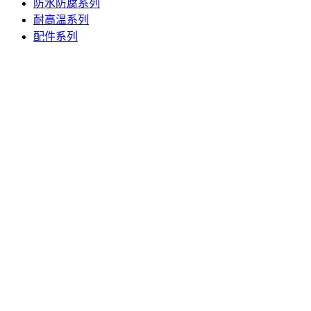
防水防腐系列
耐高温系列
配件系列