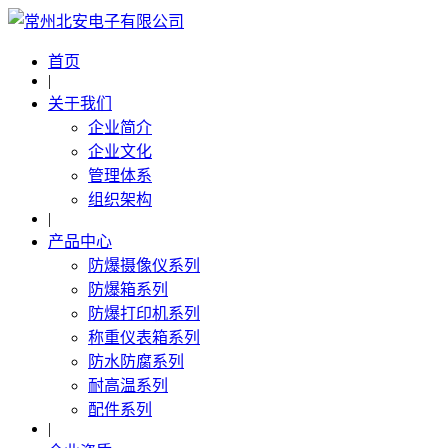
首页
|
关于我们
企业简介
企业文化
管理体系
组织架构
|
产品中心
防爆摄像仪系列
防爆箱系列
防爆打印机系列
称重仪表箱系列
防水防腐系列
耐高温系列
配件系列
|