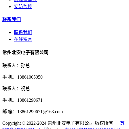
安防监控
联系我们
联系我们
在线留言
常州北安电子有限公司
联系人：孙总
手 机：13861005050
联系人：祝总
手 机：13861290671
邮 箱：13861290671@163.com
Copyright © 2022-2024 常州北安电子有限公司 版权所有
苏