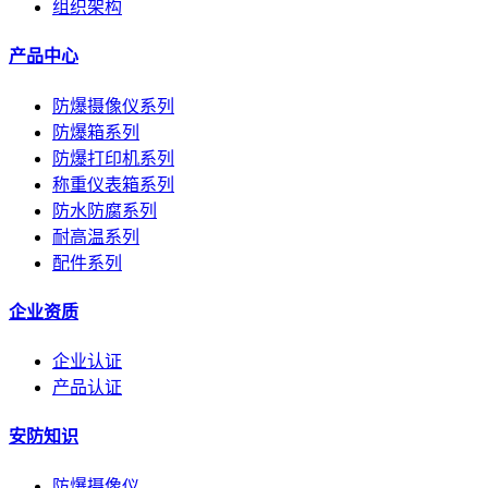
组织架构
产品中心
防爆摄像仪系列
防爆箱系列
防爆打印机系列
称重仪表箱系列
防水防腐系列
耐高温系列
配件系列
企业资质
企业认证
产品认证
安防知识
防爆摄像仪