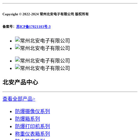
Copyright © 2022-2024 常州北安电子有限公司 版权所有
备案号：
苏ICP备17021103号-3
北安产品中心
查看全部产品>
防爆摄像仪系列
防爆箱系列
防爆打印机系列
称重仪表箱系列