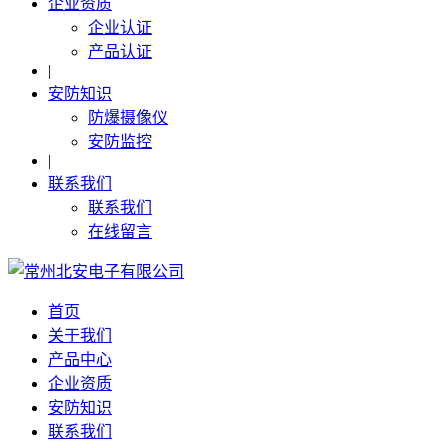
企业资质
企业认证
产品认证
|
安防知识
防爆摄像仪
安防监控
|
联系我们
联系我们
在线留言
首页
关于我们
产品中心
企业资质
安防知识
联系我们