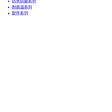
防水防腐系列
耐高温系列
配件系列