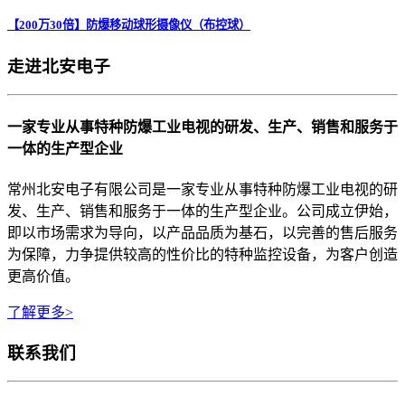
【200万30倍】防爆移动球形摄像仪（布控球）
走进北安电子
一家专业从事特种防爆工业电视的研发、生产、销售和服务于
一体的生产型企业
常州北安电子有限公司是一家专业从事特种防爆工业电视的研
发、生产、销售和服务于一体的生产型企业。公司成立伊始，
即以市场需求为导向，以产品品质为基石，以完善的售后服务
为保障，力争提供较高的性价比的特种监控设备，为客户创造
更高价值。
了解更多>
联系我们