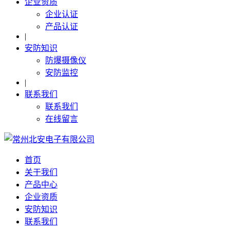
企业资质
企业认证
产品认证
|
安防知识
防爆摄像仪
安防监控
|
联系我们
联系我们
在线留言
首页
关于我们
产品中心
企业资质
安防知识
联系我们