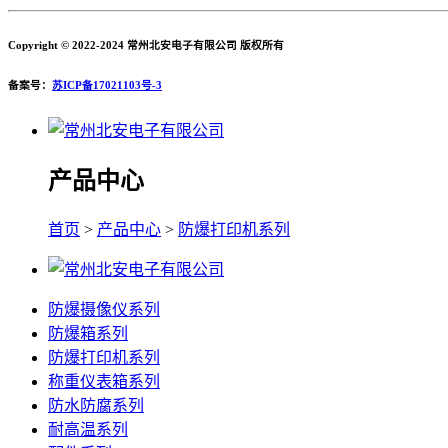
Copyright © 2022-2024 常州北安电子有限公司 版权所有
备案号：
苏ICP备17021103号-3
产品中心
首页
>
产品中心
>
防爆打印机系列
防爆摄像仪系列
防爆箱系列
防爆打印机系列
称重仪表箱系列
防水防腐系列
耐高温系列