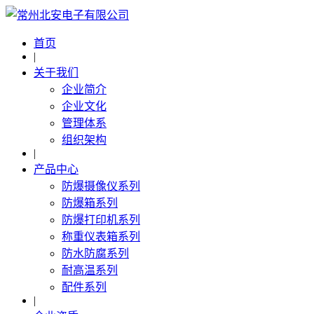
首页
|
关于我们
企业简介
企业文化
管理体系
组织架构
|
产品中心
防爆摄像仪系列
防爆箱系列
防爆打印机系列
称重仪表箱系列
防水防腐系列
耐高温系列
配件系列
|