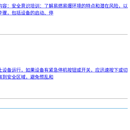
内容：安全意识培训：了解易燃易爆环境的特点和潜在风险，以
步骤，包括设备的启动、停
止设备运行，如果设备有紧急停机按钮或开关，应迅速按下或切
离到安全区域，避免慌乱和