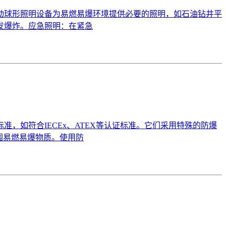
动球形照明设备为易燃易爆环境提供必要的照明，如石油钻井平
发爆炸。应急照明：在紧急
，如符合IECEx、ATEX等认证标准。它们采用特殊的防爆
燃周围易燃易爆物质。使用防