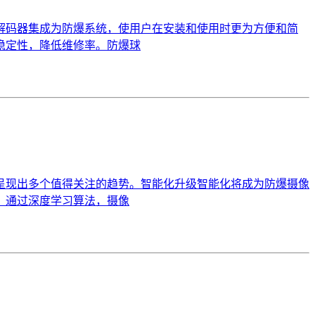
解码器集成为防爆系统，使用户在安装和使用时更为方便和简
稳定性，降低维修率。防爆球
呈现出多个值得关注的趋势。智能化升级智能化将成为防爆摄像
，通过深度学习算法，摄像