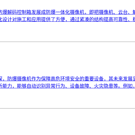
防爆解码控制箱发展成防爆一体化摄像机，即把摄像机、云台、
化设计对施工和应用提供了方便，通过紧凑的结构提高可靠性、
深，防爆摄像机作为保障高危环境安全的重要设备，其未来发展
析能力，能够自动识别异常行为、设备故障、火灾隐患等。例如