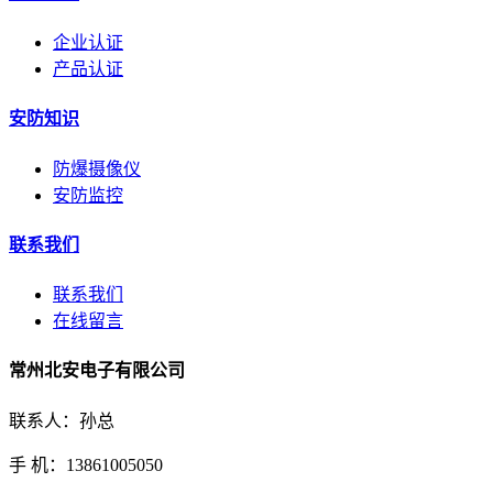
企业认证
产品认证
安防知识
防爆摄像仪
安防监控
联系我们
联系我们
在线留言
常州北安电子有限公司
联系人：孙总
手 机：13861005050