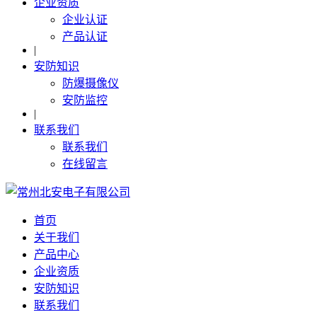
企业资质
企业认证
产品认证
|
安防知识
防爆摄像仪
安防监控
|
联系我们
联系我们
在线留言
首页
关于我们
产品中心
企业资质
安防知识
联系我们