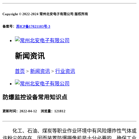
Copyright © 2022-2024 常州北安电子有限公司 版权所有
备案号：
苏ICP备17021103号-3
新闻资讯
首页
>
新闻资讯
>
行业资讯
防爆监控设备常用知识点
更新时间：2022-04-12 浏览量：
121812
化工、石油、煤炭等职业作业环境中有风险爆炸性气体或
许粉尘的存在，因而装置防爆摄像机是十分必要的，确保工业