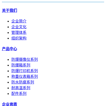
关于我们
企业简介
企业文化
管理体系
组织架构
产品中心
防爆摄像仪系列
防爆箱系列
防爆打印机系列
称重仪表箱系列
防水防腐系列
耐高温系列
配件系列
企业资质