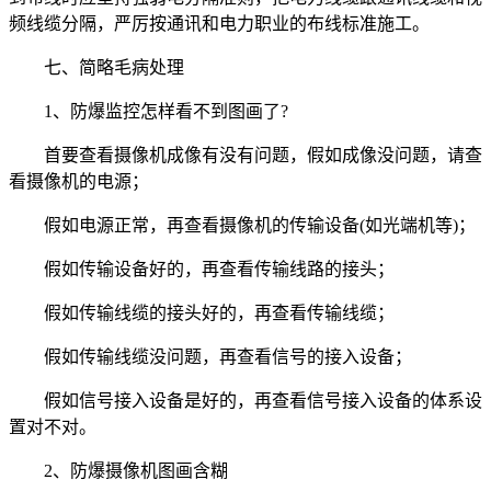
频线缆分隔，严厉按通讯和电力职业的布线标准施工。
七、简略毛病处理
1、防爆监控怎样看不到图画了?
首要查看摄像机成像有没有问题，假如成像没问题，请查
看摄像机的电源；
假如电源正常，再查看摄像机的传输设备(如光端机等)；
假如传输设备好的，再查看传输线路的接头；
假如传输线缆的接头好的，再查看传输线缆；
假如传输线缆没问题，再查看信号的接入设备；
假如信号接入设备是好的，再查看信号接入设备的体系设
置对不对。
2、防爆摄像机图画含糊