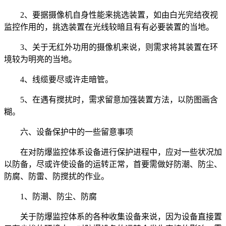
2、要据摄像机自身性能来挑选装置，如由白光完结夜视
监控作用的，挑选装置在光线较暗且有有必要装置的当地。
3、关于无红外功用的摄像机来说，则需求将其装置在环
境较为明亮的当地。
4、线缆要尽或许走暗管。
5、在遇有搅扰时，需求留意加强装置方法，以防图画含
糊。
六、设备保护中的一些留意事项
在对防爆监控体系设备进行保护进程中，应对一些状况加
以防备，尽或许使设备的运转正常，首要需做好防潮、防尘、
防腐、防雷、防搅扰的作业。
1、防潮、防尘、防腐
关于防爆监控体系的各种收集设备来说，因为设备直接置