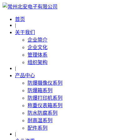
首页
|
关于我们
企业简介
企业文化
管理体系
组织架构
|
产品中心
防爆摄像仪系列
防爆箱系列
防爆打印机系列
称重仪表箱系列
防水防腐系列
耐高温系列
配件系列
|