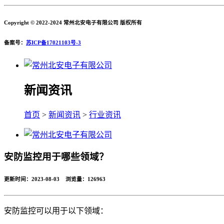
Copyright © 2022-2024 常州北安电子有限公司 版权所有
备案号：
苏ICP备17021103号-3
新闻资讯
首页
>
新闻资讯
>
行业资讯
安防监控用于哪些领域？
更新时间：2023-08-03 浏览量：
126963
安防监控可以用于以下领域：