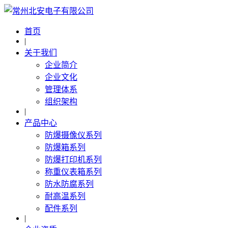
首页
|
关于我们
企业简介
企业文化
管理体系
组织架构
|
产品中心
防爆摄像仪系列
防爆箱系列
防爆打印机系列
称重仪表箱系列
防水防腐系列
耐高温系列
配件系列
|