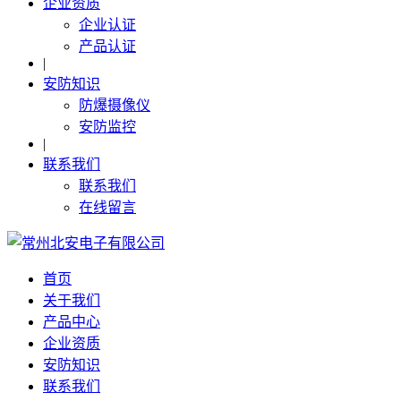
企业资质
企业认证
产品认证
|
安防知识
防爆摄像仪
安防监控
|
联系我们
联系我们
在线留言
首页
关于我们
产品中心
企业资质
安防知识
联系我们