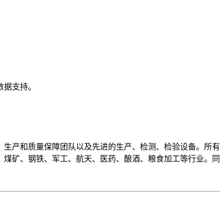
。
数据支持。
、生产和质量保障团队以及先进的生产、检测、检验设备。所有
、煤矿、钢铁、军工、航天、医药、酿酒、粮食加工等行业。同