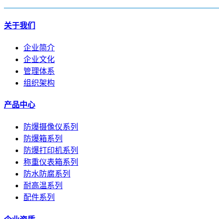
关于我们
企业简介
企业文化
管理体系
组织架构
产品中心
防爆摄像仪系列
防爆箱系列
防爆打印机系列
称重仪表箱系列
防水防腐系列
耐高温系列
配件系列