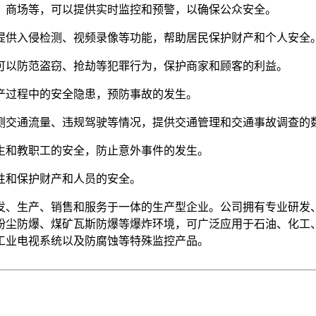
站、商场等，可以提供实时监控和预警，以确保公众安全。
以提供入侵检测、视频录像等功能，帮助居民保护财产和个人安全
，可以防范盗窃、抢劫等犯罪行为，保护商家和顾客的利益。
生产过程中的安全隐患，预防事故的发生。
监测交通流量、违规驾驶等情况，提供交通管理和交通事故调查的
学生和教职工的安全，防止意外事件的发生。
性和保护财产和人员的安全。
发、生产、销售和服务于一体的生产型企业。公司拥有专业研发
粉尘防爆、煤矿瓦斯防爆等爆炸环境，可广泛应用于石油、化工
工业电视系统以及防腐蚀等特殊监控产品。