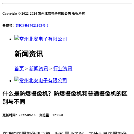
Copyright © 2022-2024 常州北安电子有限公司 版权所有
备案号：
苏ICP备17021103号-3
新闻资讯
首页
>
新闻资讯
>
行业资讯
什么是防爆摄像机？防爆摄像机和普通摄像机的区
别与不同
更新时间：2022-09-16 浏览量：
123368