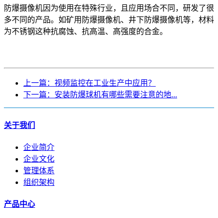
防爆摄像机因为使用在特殊行业，且应用场合不同，研发了很
多不同的产品。如矿用防爆摄像机、井下防爆摄像机等，材料
为不锈钢这种抗腐蚀、抗高温、高强度的合金。
上一篇：视频监控在工业生产中应用？
下一篇：安装防爆球机有哪些需要注意的地...
关于我们
企业简介
企业文化
管理体系
组织架构
产品中心