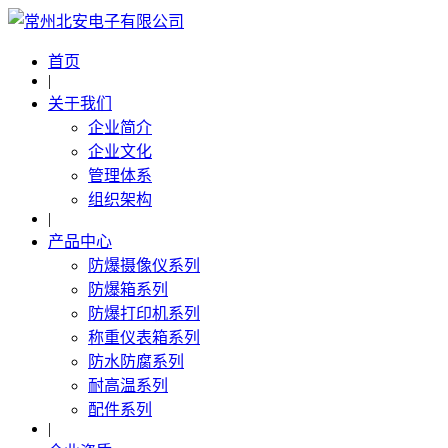
首页
|
关于我们
企业简介
企业文化
管理体系
组织架构
|
产品中心
防爆摄像仪系列
防爆箱系列
防爆打印机系列
称重仪表箱系列
防水防腐系列
耐高温系列
配件系列
|