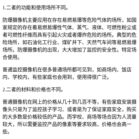
1.二者的功能和使用场所不同。
防爆摄像机主要应用在存在易燃易爆等危险气体的场所，如国
家规定的存在着易燃易爆性气体、蒸气、液体、可燃性粉尘或
者可燃性纤维而具有引起火灾或者爆炸危险的场所。典型的危
险场所，如石油化工行业、煤矿井下、天然气车间等易燃易爆
场所。防爆摄像机的出现，大大增加了监控的安全性。特定场
合使用。
普通监控摄像机在很多普通场所都可见到，如商场内、饭店
内、学校内，有些家庭也会用到，使用得很广泛。
2.二者的材料和价格也不同。
普通摄像机在网上的价格从几十到几百不等，有些家庭安装摄
像头只是为了监控孩子学习、或者是为了保证家庭安全，购买
的大多数是价格较低的产品。而学校、商场等场合因为人流量
较大，所以需要监控产品的像素等要求较高，价格也会高一
些。