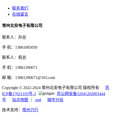
联系我们
在线留言
常州北安电子有限公司
联系人：孙总
手 机：13861005050
联系人：祝总
手 机：13861290671
邮 箱：13861290671@163.com
Copyright © 2022-2024 常州北安电子有限公司 版权所有
苏
ICP备17021103号-3
苏公网安备32041202003444
号
站点地图
|
xml
城市分站
技术支持：
常州力行