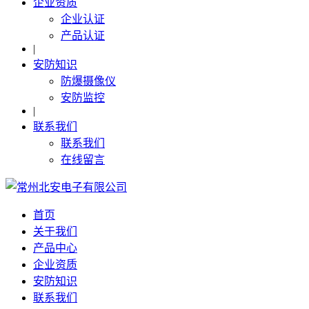
企业资质
企业认证
产品认证
|
安防知识
防爆摄像仪
安防监控
|
联系我们
联系我们
在线留言
首页
关于我们
产品中心
企业资质
安防知识
联系我们