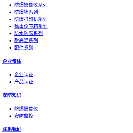
防爆摄像仪系列
防爆箱系列
防爆打印机系列
称重仪表箱系列
防水防腐系列
耐高温系列
配件系列
企业资质
企业认证
产品认证
安防知识
防爆摄像仪
安防监控
联系我们