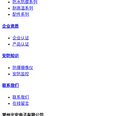
防水防腐系列
耐高温系列
配件系列
企业资质
企业认证
产品认证
安防知识
防爆摄像仪
安防监控
联系我们
联系我们
在线留言
常州北安电子有限公司