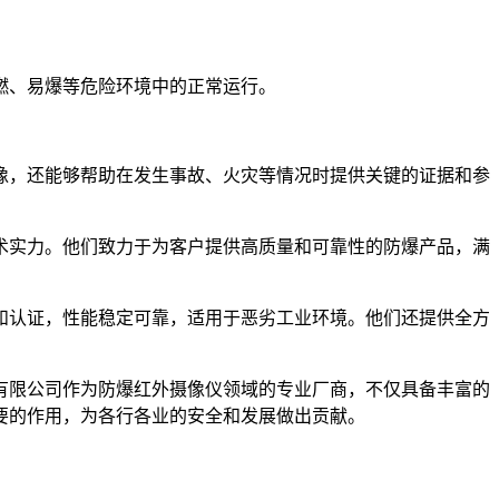
燃、易爆等危险环境中的正常运行。
像，还能够帮助在发生事故、火灾等情况时提供关键的证据和参
术实力。他们致力于为客户提供高质量和可靠性的防爆产品，满
和认证，性能稳定可靠，适用于恶劣工业环境。他们还提供全方
有限公司作为防爆红外摄像仪领域的专业厂商，不仅具备丰富的
要的作用，为各行各业的安全和发展做出贡献。