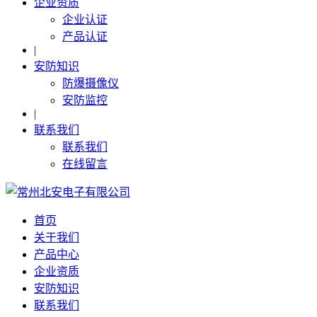
企业资质
企业认证
产品认证
|
安防知识
防爆摄像仪
安防监控
|
联系我们
联系我们
在线留言
首页
关于我们
产品中心
企业资质
安防知识
联系我们