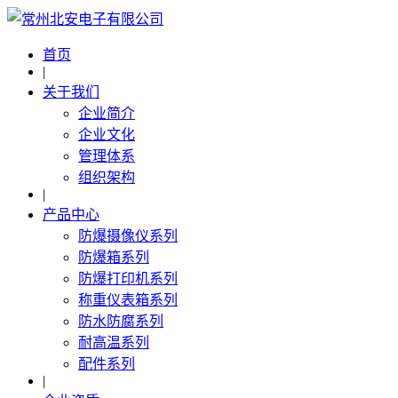
首页
|
关于我们
企业简介
企业文化
管理体系
组织架构
|
产品中心
防爆摄像仪系列
防爆箱系列
防爆打印机系列
称重仪表箱系列
防水防腐系列
耐高温系列
配件系列
|