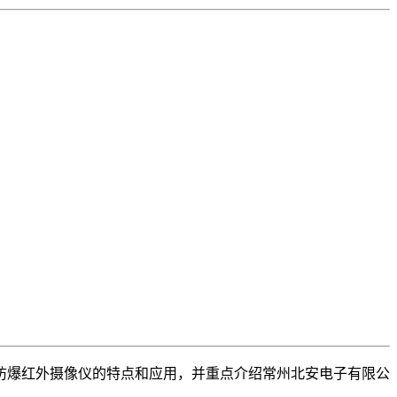
防爆红外摄像仪的特点和应用，并重点介绍常州北安电子有限公