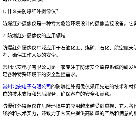
1. 什么是防爆红外摄像仪？
防爆红外摄像仪是一种专为危险环境设计的摄像监控设备。它
2. 防爆红外摄像仪的应用领域
防爆红外摄像仪广泛应用于石油化工、煤矿、石化、航空航天
考，确保工作人员的安全。
常州北安电子有限公司是一家专注于防爆安全监控系统的研发
足各种特殊环境下的安全监控需求。
常州北安电子有限公司
的防爆红外摄像仪采用先进的技术和材
位的技术支持和售后服务，确保客户的安全和满意。
防爆红外摄像仪在危险环境中的应用越来越受到重视，它为各
经验和技术实力，还致力于为客户提供高质量的产品和满意的