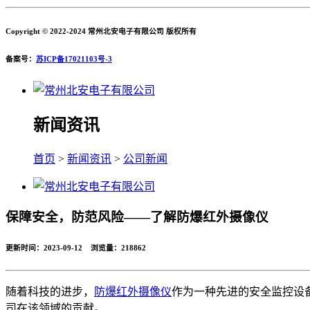
Copyright © 2022-2024 常州北安电子有限公司 版权所有
备案号：
苏ICP备17021103号-3
新闻资讯
首页
>
新闻资讯
>
公司新闻
保障安全，防范风险——了解防爆红外摄像仪
更新时间：2023-09-12 浏览量：
218862
随着科技的进步，
防爆红外摄像仪
作为一种先进的安全监控设
司在该领域的贡献。