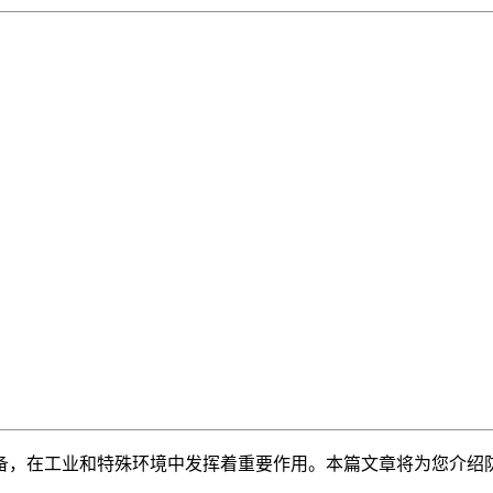
备，在工业和特殊环境中发挥着重要作用。本篇文章将为您介绍