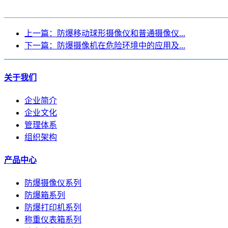
上一篇：防爆移动球形摄像仪和普通摄像仪...
下一篇：防爆摄像机在危险环境中的应用及...
关于我们
企业简介
企业文化
管理体系
组织架构
产品中心
防爆摄像仪系列
防爆箱系列
防爆打印机系列
称重仪表箱系列