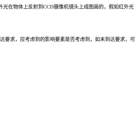
外光在物体上反射到CCD摄像机镜头上成图画的，假如红外光
到达要求，应考虑到的影响要素是否考虑到，如未到达要求，可