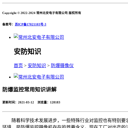
Copyright © 2022-2024 常州北安电子有限公司 版权所有
备案号：
苏ICP备17021103号-3
安防知识
首页
>
安防知识
>
防爆摄像仪
防爆监控常用知识讲解
更新时间：2021-03-12 浏览量：
128183
随着科学技术发展进步，一些特殊行业对监控也有特别要
环境，是防爆监控摄像机存在的首要含义。现在工厂对出产的