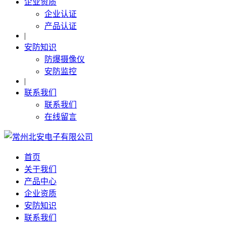
企业资质
企业认证
产品认证
|
安防知识
防爆摄像仪
安防监控
|
联系我们
联系我们
在线留言
首页
关于我们
产品中心
企业资质
安防知识
联系我们