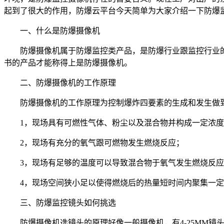
起到了很大的作用，防爆云平台今天简单为大家介绍一下防爆
一、什么是防爆摄像机
防爆摄像机属于防爆监控类产品，是防爆行业跟监控行业
书的产品才能称得上是防爆摄像机。
二、防爆摄像机的工作原理
防爆摄像机的工作原理为控制爆炸四要素的生成和发生做
1，现场具有可燃性气体、粉尘以及混合物并构成一定浓
2，现场有充分的氧气跟可燃物发生燃烧反应；
3，现场有足够的温度可以导致混合物于氧气发生燃烧反
4，现场空间狭小足以使得燃烧后的热量短时间内聚集一
三、防爆监控镜头如何挑选
防爆摄像机选镜头的原理好像一般摄像机，有4-25MM