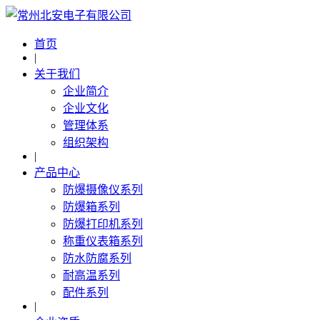
首页
|
关于我们
企业简介
企业文化
管理体系
组织架构
|
产品中心
防爆摄像仪系列
防爆箱系列
防爆打印机系列
称重仪表箱系列
防水防腐系列
耐高温系列
配件系列
|