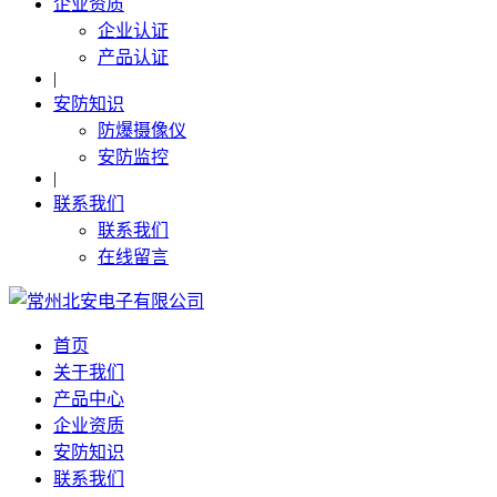
企业资质
企业认证
产品认证
|
安防知识
防爆摄像仪
安防监控
|
联系我们
联系我们
在线留言
首页
关于我们
产品中心
企业资质
安防知识
联系我们