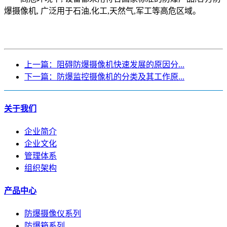
爆摄像机, 广泛用于石油,化工,天然气,军工等高危区域。
上一篇：阻碍防爆摄像机快速发展的原因分...
下一篇：防爆监控摄像机的分类及其工作原...
关于我们
企业简介
企业文化
管理体系
组织架构
产品中心
防爆摄像仪系列
防爆箱系列