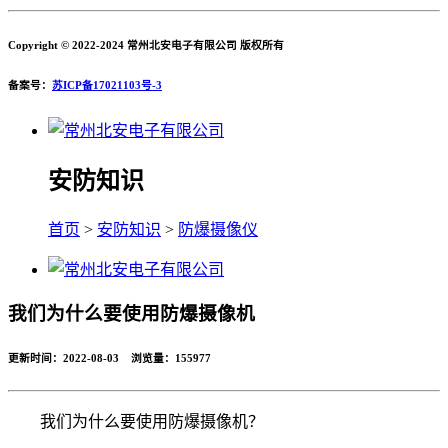
Copyright © 2022-2024 常州北安电子有限公司 版权所有
备案号：
苏ICP备17021103号-3
安防知识
首页
>
安防知识
>
防爆摄像仪
我们为什么要使用防爆摄像机
更新时间：2022-08-03 浏览量：
155977
我们为什么要使用防爆摄像机？