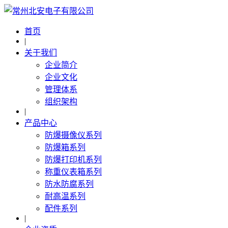
首页
|
关于我们
企业简介
企业文化
管理体系
组织架构
|
产品中心
防爆摄像仪系列
防爆箱系列
防爆打印机系列
称重仪表箱系列
防水防腐系列
耐高温系列
配件系列
|