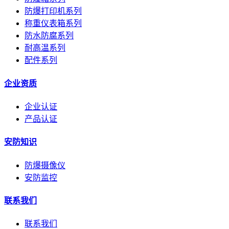
防爆打印机系列
称重仪表箱系列
防水防腐系列
耐高温系列
配件系列
企业资质
企业认证
产品认证
安防知识
防爆摄像仪
安防监控
联系我们
联系我们