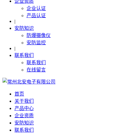
企业资质
企业认证
产品认证
|
安防知识
防爆摄像仪
安防监控
|
联系我们
联系我们
在线留言
首页
关于我们
产品中心
企业资质
安防知识
联系我们