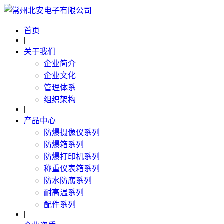
首页
|
关于我们
企业简介
企业文化
管理体系
组织架构
|
产品中心
防爆摄像仪系列
防爆箱系列
防爆打印机系列
称重仪表箱系列
防水防腐系列
耐高温系列
配件系列
|