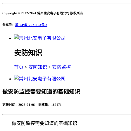
Copyright © 2022-2024 常州北安电子有限公司 版权所有
备案号：
苏ICP备17021103号-3
安防知识
首页
>
安防知识
>
安防监控
做安防监控需要知道的基础知识
更新时间：2026-04-06 浏览量：
162171
做安防监控需要知道的基础知识